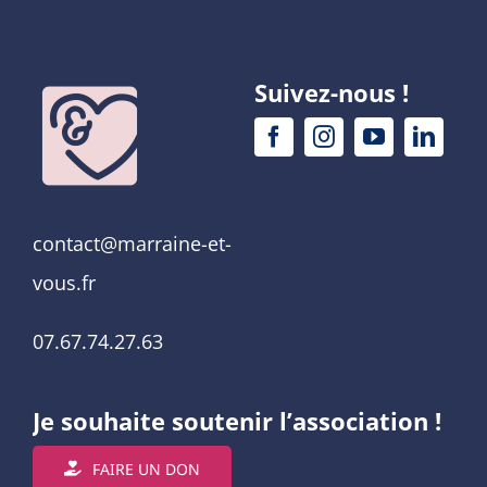
Suivez-nous !
contact@marraine-et-
vous.fr
07.67.74.27.63
Je souhaite soutenir l’association !
FAIRE UN DON